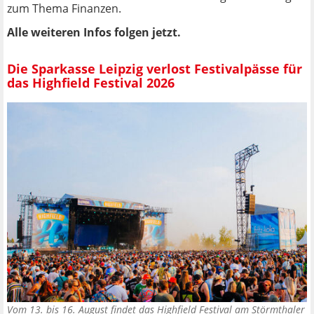
zum Thema Finanzen.
Alle weiteren Infos folgen jetzt.
Die Sparkasse Leipzig verlost Festivalpässe für
das Highfield Festival 2026
Vom 13. bis 16. August findet das Highfield Festival am Störmthaler