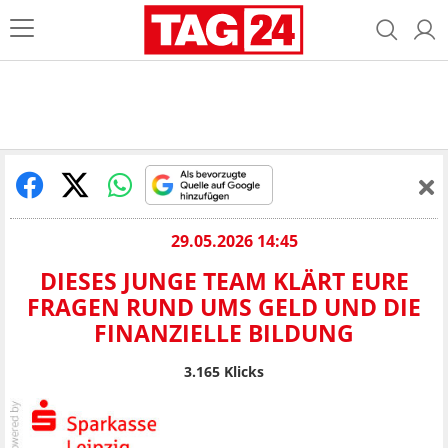
29.05.2026 14:45
DIESES JUNGE TEAM KLÄRT EURE
FRAGEN RUND UMS GELD UND DIE
FINANZIELLE BILDUNG
3.165
Klicks