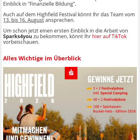
Einblick in "Finanzielle Bildung".
Auch auf dem Highfield Festival könnt Ihr das Team vom
13. bis 16. August
ansprechen.
Um schon jetzt einen ersten Einblick in die Arbeit von
Sparks4you
zu bekommen, könnt Ihr
hier auf TikTok
vorbeischauen.
Alles Wichtige im Überblick