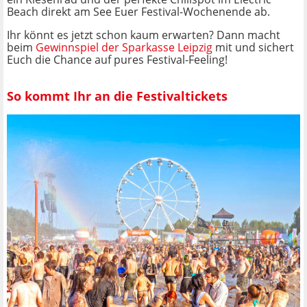
Beach direkt am See Euer Festival-Wochenende ab.
Ihr könnt es jetzt schon kaum erwarten? Dann macht
beim
Gewinnspiel der Sparkasse Leipzig
mit und sichert
Euch die Chance auf pures Festival-Feeling!
So kommt Ihr an die Festivaltickets