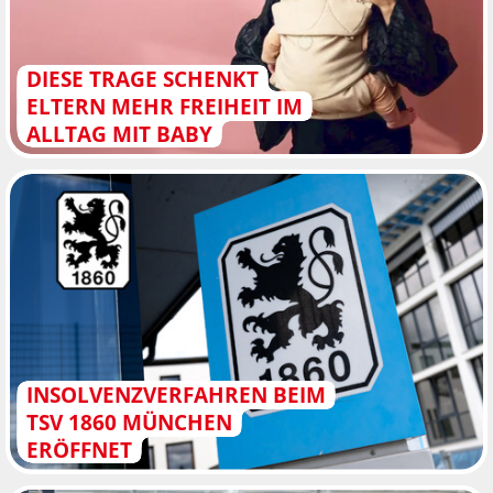
DIESE TRAGE SCHENKT
ELTERN MEHR FREIHEIT IM
ALLTAG MIT BABY
INSOLVENZVERFAHREN BEIM
TSV 1860 MÜNCHEN
ERÖFFNET