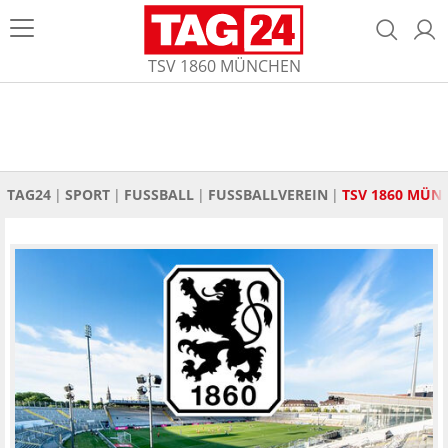
TSV 1860 MÜNCHEN
TAG24
SPORT
FUSSBALL
FUSSBALLVEREIN
TSV 1860 MÜN