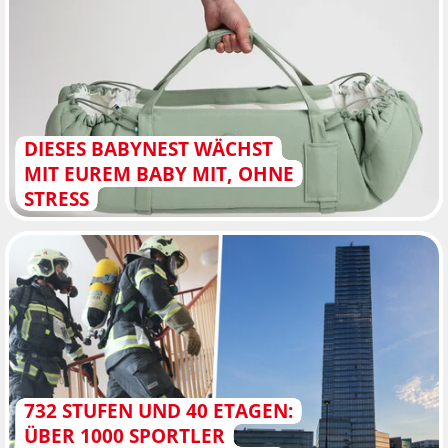
DIESES BABYNEST WÄCHST
MIT EUREM BABY MIT, OHNE
STRESS
732 STUFEN UND 40 ETAGEN:
ÜBER 1000 SPORTLER