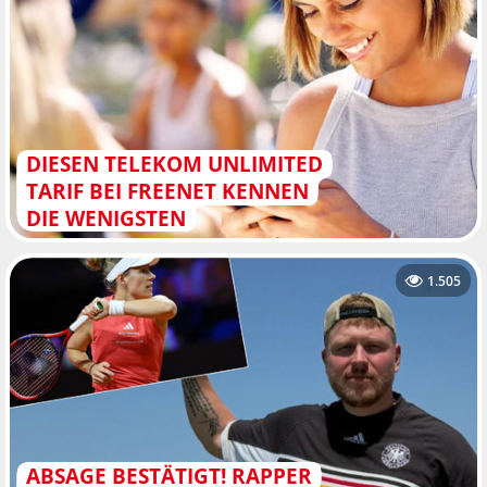
DIESEN TELEKOM UNLIMITED
TARIF BEI FREENET KENNEN
DIE WENIGSTEN
1.505
ABSAGE BESTÄTIGT! RAPPER