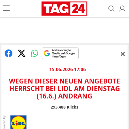
15.06.2026 17:06
WEGEN DIESER NEUEN ANGEBOTE
HERRSCHT BEI LIDL AM DIENSTAG
(16.6.) ANDRANG
293.488
Klicks