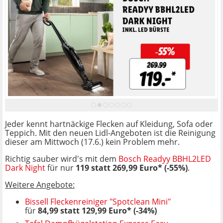
Jeder kennt hartnäckige Flecken auf Kleidung, Sofa oder
Teppich. Mit den neuen Lidl-Angeboten ist die Reinigung
dieser am Mittwoch (17.6.) kein Problem mehr.
Richtig sauber wird's mit dem
Bosch Readyy BBHL2LED
Dark Night
für nur
119 statt 269,99 Euro* (-55%)
.
Weitere Angebote:
Bissell Fleckenreiniger "Spotclean Mini"
für
84,99 statt 129,99 Euro* (-34%)