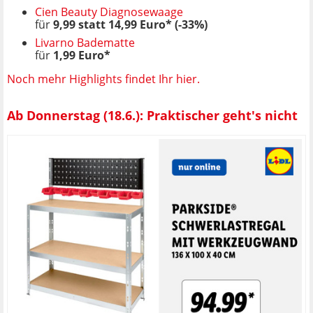
Cien Beauty Diagnosewaage
für
9,99 statt 14,99 Euro* (-33%)
Livarno Badematte
für
1,99 Euro*
Noch mehr Highlights findet Ihr hier.
Ab Donnerstag (18.6.): Praktischer geht's nicht