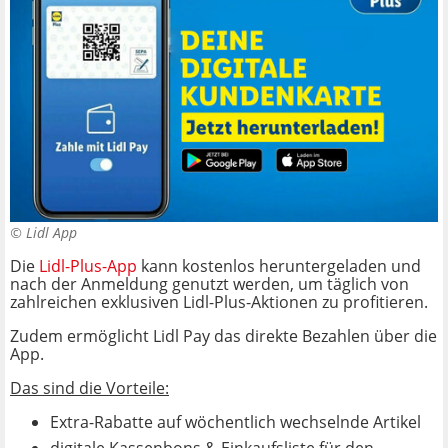
©
Lidl App
Die
Lidl-Plus-App
kann kostenlos heruntergeladen und
nach der Anmeldung genutzt werden, um täglich von
zahlreichen exklusiven Lidl-Plus-Aktionen zu profitieren.
Zudem ermöglicht Lidl Pay das direkte Bezahlen über die
App.
Das sind die Vorteile:
Extra-Rabatte auf wöchentlich wechselnde Artikel