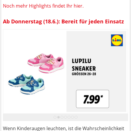
Noch mehr Highlights findet Ihr hier.
Ab Donnerstag (18.6.): Bereit für jeden Einsatz
Wenn Kinderaugen leuchten, ist die Wahrscheinlichkeit