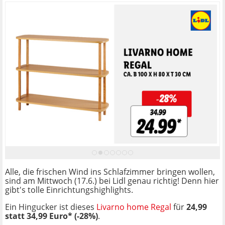
Alle, die frischen Wind ins Schlafzimmer bringen wollen,
sind am Mittwoch (17.6.) bei Lidl genau richtig! Denn hier
gibt's tolle Einrichtungshighlights.
Ein Hingucker ist dieses
Livarno home Regal
für
24,99
statt 34,99 Euro* (-28%)
.