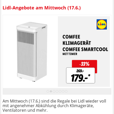
Lidl-Angebote am Mittwoch (17.6.)
Am Mittwoch (17.6.) sind die Regale bei Lidl wieder voll
mit angenehmer Abkühlung durch Klimageräte,
Ventilatoren und mehr.