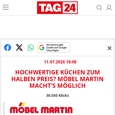
11.07.2026 18:08
HOCHWERTIGE KÜCHEN ZUM
HALBEN PREIS? MÖBEL MARTIN
MACHT'S MÖGLICH
30.550
Klicks