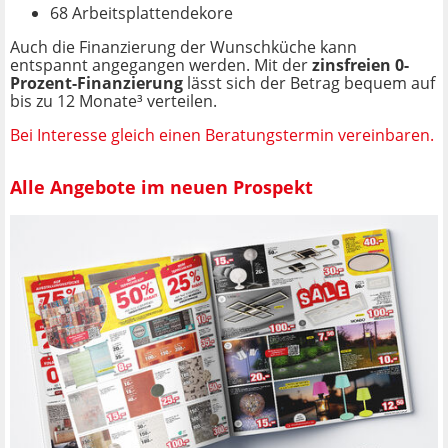
68 Arbeitsplattendekore
Auch die Finanzierung der Wunschküche kann
entspannt angegangen werden. Mit der
zinsfreien 0-
Prozent-Finanzierung
lässt sich der Betrag bequem auf
bis zu 12 Monate³ verteilen.
Bei Interesse gleich einen Beratungstermin vereinbaren.
Alle Angebote im neuen Prospekt