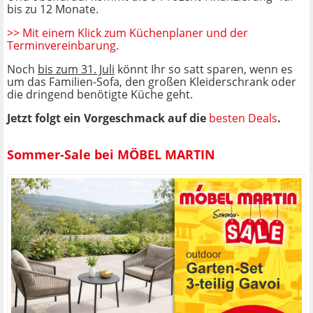
bis zu 12 Monate.
>> Mit einem Klick zum Küchenplaner und der
Terminvereinbarung.
Noch
bis zum 31. Juli
könnt Ihr so satt sparen, wenn es
um das Familien-Sofa, den großen Kleiderschrank oder
die dringend benötigte Küche geht.
Jetzt folgt ein Vorgeschmack auf die
besten Deals
.
Sommer-Sale bei MÖBEL MARTIN