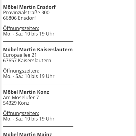
Möbel Martin Ensdorf
Provinzialstraße 300
66806 Ensdorf
Öffnungszeiten:
Mo. - Sa.: 10 bis 19 Uhr
_________________________________
Möbel Martin Kaiserslautern
Europaallee 21
67657 Kaiserslautern
Öffnungszeiten:
Mo. - Sa.: 10 bis 19 Uhr
_________________________________
Möbel Martin Konz
Am Moselufer 7
54329 Konz
Öffnungszeiten:
Mo. - Sa.: 10 bis 19 Uhr
_________________________________
Möbel Martin Mainz