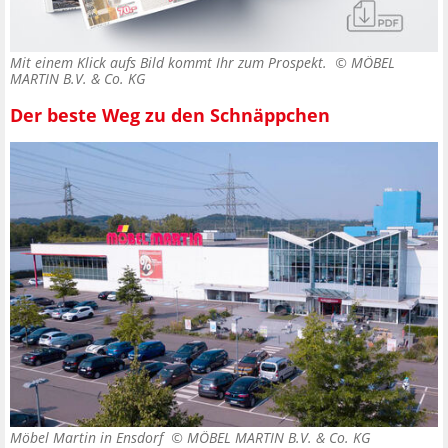
Mit einem Klick aufs Bild kommt Ihr zum Prospekt. ©
MÖBEL
MARTIN B.V. & Co. KG
Der beste Weg zu den Schnäppchen
Möbel Martin in Ensdorf ©
MÖBEL MARTIN B.V. & Co. KG