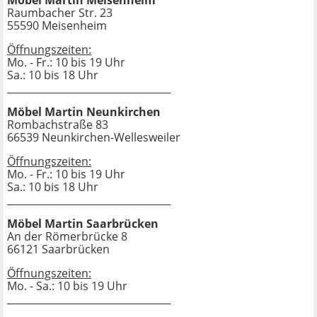
Raumbacher Str. 23
55590 Meisenheim
Öffnungszeiten:
Mo. - Fr.: 10 bis 19 Uhr
Sa.: 10 bis 18 Uhr
_________________________________
Möbel Martin Neunkirchen
Rombachstraße 83
66539 Neunkirchen-Wellesweiler
Öffnungszeiten:
Mo. - Fr.: 10 bis 19 Uhr
Sa.: 10 bis 18 Uhr
_________________________________
Möbel Martin Saarbrücken
An der Römerbrücke 8
66121 Saarbrücken
Öffnungszeiten:
Mo. - Sa.: 10 bis 19 Uhr
_________________________________