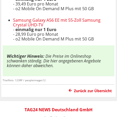
- 39,49 Euro pro Monat
- o2 Mobile On Demand M Plus mit 50 GB
Samsung Galaxy A56 EE mit 55-Zoll Samsung
Crystal UHD-TV
-
einmalig nur 1 Euro
- 28,99 Euro pro Monat
- o2 Mobile On Demand M Plus mit 50 GB
Wichtiger Hinweis:
Die Preise im Onlineshop
schwanken ständig. Die hier angegebenen Angebote
können daher abweichen.
Titelfoto: 123RF / peopleimages12
Zurück zur Übersicht
TAG24 NEWS Deutschland GmbH