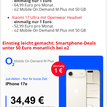
-
einmalig nur 1 Euro
- 64,99 Euro pro Monat
- o2 Mobile On Demand M Plus mit 50 GB
Xiaomi 17 Ultra mit Openwear Headset
-
einmalig nur 1 Euro
- 52,99 Euro pro Monat
- o2 Mobile On Demand M Plus mit 50 GB
Einstieg leicht gemacht: Smartphone-Deals
unter 50 Euro monatlich bei o2