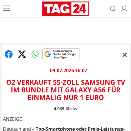
09.07.2026 16:07
O2 VERKAUFT 55-ZOLL SAMSUNG TV
IM BUNDLE MIT GALAXY A56 FÜR
EINMALIG NUR 1 EURO
4.069
Klicks
ANZEIGE
Deutschland –
Top-Smartphone oder Preis-Leistungs-