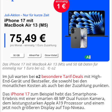
Das iPhone 17 mit MacBook Air 13 (M5) und 50 GB Daten für
einmalig nur 1 Euro bei o2. ©
o2
Im Juli warten bei
o2
besondere Tarif-Deals
mit High-
End-Gerät und Bestseller, die sowohl bei den
monatlichen Kosten als auch bei der Zuzahlung punkten.
Das
iPhone 17
zum Beispiel hebt das Smartphone-
Erlebnis mit einer smarten 48 MP Dual Fusion Kamera,
dem leistungsstarken Apple A19 Prozessor und einem
jetzt noch größeren Display auf Top-Niveau.