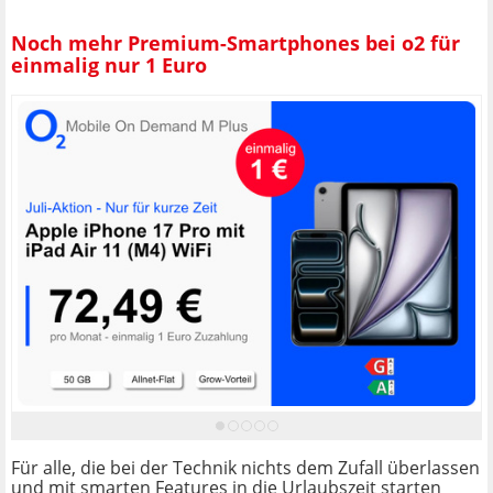
Noch mehr Premium-Smartphones bei o2 für
einmalig nur 1 Euro
Für alle, die bei der Technik nichts dem Zufall überlassen
und mit smarten Features in die Urlaubszeit starten