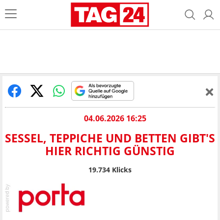
04.06.2026 16:25
SESSEL, TEPPICHE UND BETTEN GIBT'S
HIER RICHTIG GÜNSTIG
19.734
Klicks