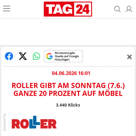
04.06.2026 16:01
ROLLER GIBT AM SONNTAG (7.6.)
GANZE 20 PROZENT AUF MÖBEL
3.440
Klicks