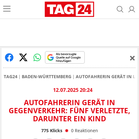
TAG24
BADEN-WÜRTTEMBERG
AUTOFAHRERIN GERÄT IN LE
12.07.2025 20:24
AUTOFAHRERIN GERÄT IN
GEGENVERKEHR: FÜNF VERLETZTE,
DARUNTER EIN KIND
775
Klicks
0
Reaktionen