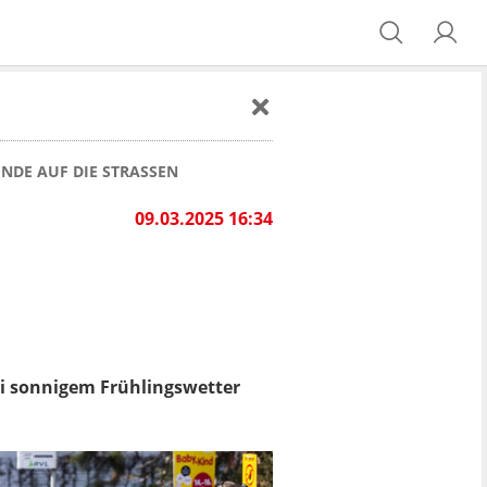
ENDE AUF DIE STRASSEN
09.03.2025 16:34
ei sonnigem Frühlingswetter