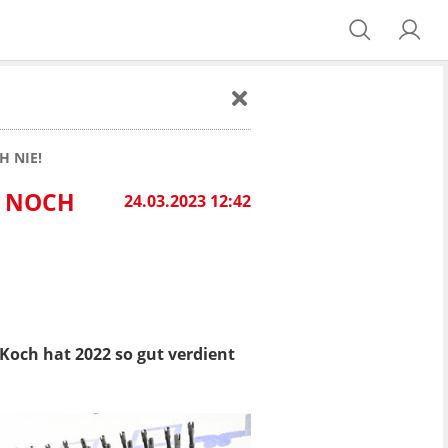
H NIE!
E NOCH
24.03.2023 12:42
Koch hat 2022 so gut verdient