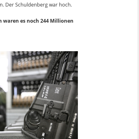
en. Der Schuldenberg war hoch.
m waren es noch 244 Millionen