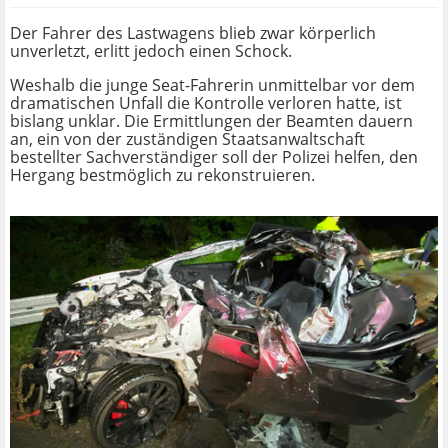
Der Fahrer des Lastwagens blieb zwar körperlich
unverletzt, erlitt jedoch einen Schock.
Weshalb die junge Seat-Fahrerin unmittelbar vor dem
dramatischen Unfall die Kontrolle verloren hatte, ist
bislang unklar. Die Ermittlungen der Beamten dauern
an, ein von der zuständigen Staatsanwaltschaft
bestellter Sachverständiger soll der Polizei helfen, den
Hergang bestmöglich zu rekonstruieren.