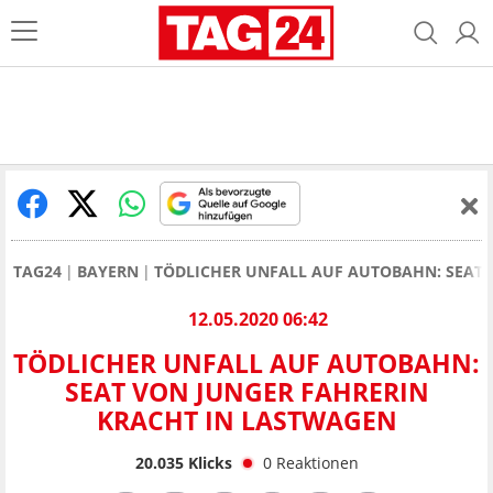
TAG24
BAYERN
TÖDLICHER UNFALL AUF AUTOBAHN: SEAT 
12.05.2020 06:42
TÖDLICHER UNFALL AUF AUTOBAHN:
SEAT VON JUNGER FAHRERIN
KRACHT IN LASTWAGEN
20.035
Klicks
0
Reaktionen