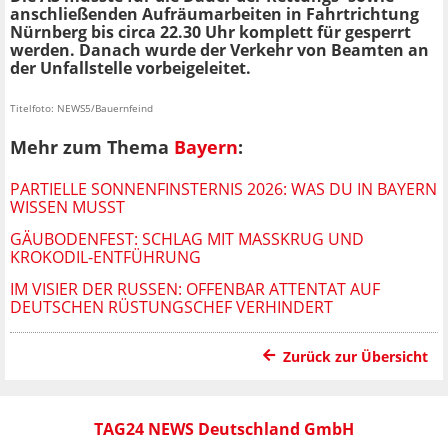
anschließenden Aufräumarbeiten in Fahrtrichtung
Nürnberg bis circa 22.30 Uhr komplett für gesperrt
werden. Danach wurde der Verkehr von Beamten an
der Unfallstelle vorbeigeleitet.
Titelfoto: NEWS5/Bauernfeind
Mehr zum Thema
Bayern
:
PARTIELLE SONNENFINSTERNIS 2026: WAS DU IN BAYERN
WISSEN MUSST
GÄUBODENFEST: SCHLAG MIT MASSKRUG UND K
ROKODIL-ENTFÜHRUNG
IM VISIER DER RUSSEN: OFFENBAR ATTENTAT AUF
DEUTSCHEN RÜSTUNGSCHEF VERHINDERT
Zurück zur Übersicht
TAG24 NEWS Deutschland GmbH