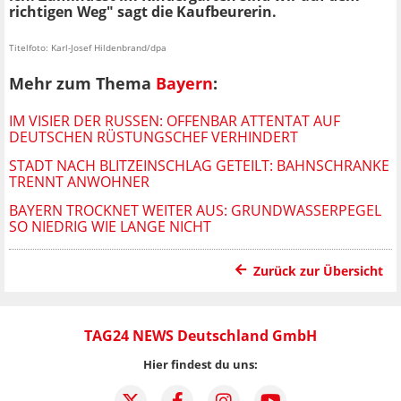
richtigen Weg" sagt die Kaufbeurerin.
Titelfoto: Karl-Josef Hildenbrand/dpa
Mehr zum Thema
Bayern
:
IM VISIER DER RUSSEN: OFFENBAR ATTENTAT AUF
DEUTSCHEN RÜSTUNGSCHEF VERHINDERT
STADT NACH BLITZEINSCHLAG GETEILT: BAHNSCHRANKE
TRENNT ANWOHNER
BAYERN TROCKNET WEITER AUS: GRUNDWASSERPEGEL
SO NIEDRIG WIE LANGE NICHT
Zurück zur Übersicht
TAG24 NEWS Deutschland GmbH
Hier findest du uns: