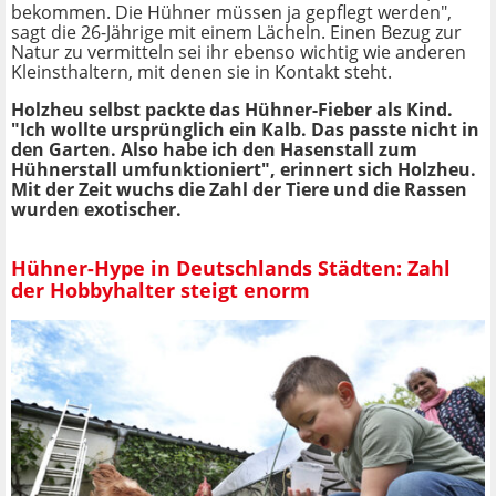
bekommen. Die Hühner müssen ja gepflegt werden",
sagt die 26-Jährige mit einem Lächeln. Einen Bezug zur
Natur zu vermitteln sei ihr ebenso wichtig wie anderen
Kleinsthaltern, mit denen sie in Kontakt steht.
Holzheu selbst packte das Hühner-Fieber als Kind.
"Ich wollte ursprünglich ein Kalb. Das passte nicht in
den Garten. Also habe ich den Hasenstall zum
Hühnerstall umfunktioniert", erinnert sich Holzheu.
Mit der Zeit wuchs die Zahl der Tiere und die Rassen
wurden exotischer.
Hühner-Hype in Deutschlands Städten: Zahl
der Hobbyhalter steigt enorm