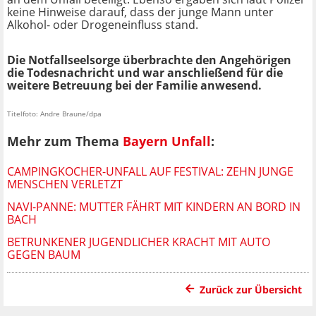
keine Hinweise darauf, dass der junge Mann unter
Alkohol- oder Drogeneinfluss stand.
Die Notfallseelsorge überbrachte den Angehörigen
die Todesnachricht und war anschließend für die
weitere Betreuung bei der Familie anwesend.
Titelfoto: Andre Braune/dpa
Mehr zum Thema
Bayern Unfall
:
CAMPINGKOCHER-UNFALL AUF FESTIVAL: ZEHN JUNGE
MENSCHEN VERLETZT
NAVI-PANNE: MUTTER FÄHRT MIT KINDERN AN BORD IN
BACH
BETRUNKENER JUGENDLICHER KRACHT MIT AUTO
GEGEN BAUM
Zurück zur Übersicht