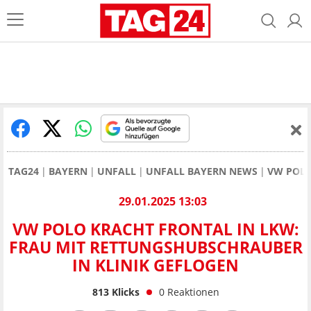
TAG24
BAYERN
UNFALL
UNFALL BAYERN NEWS
VW POLO
29.01.2025 13:03
VW POLO KRACHT FRONTAL IN LKW:
FRAU MIT RETTUNGSHUBSCHRAUBER
IN KLINIK GEFLOGEN
813
Klicks
0
Reaktionen