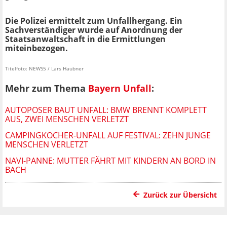
Die Polizei ermittelt zum Unfallhergang. Ein
Sachverständiger wurde auf Anordnung der
Staatsanwaltschaft in die Ermittlungen
miteinbezogen.
Titelfoto: NEWS5 / Lars Haubner
Mehr zum Thema
Bayern Unfall
:
AUTOPOSER BAUT UNFALL: BMW BRENNT KOMPLETT
AUS, ZWEI MENSCHEN VERLETZT
CAMPINGKOCHER-UNFALL AUF FESTIVAL: ZEHN JUNGE
MENSCHEN VERLETZT
NAVI-PANNE: MUTTER FÄHRT MIT KINDERN AN BORD IN
BACH
Zurück zur Übersicht