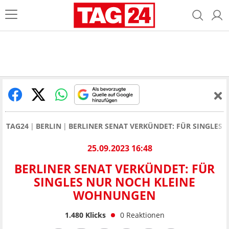
TAG24
BERLIN
BERLINER SENAT VERKÜNDET: FÜR SINGLE
25.09.2023 16:48
BERLINER SENAT VERKÜNDET: FÜR
SINGLES NUR NOCH KLEINE
WOHNUNGEN
1.480
Klicks
0
Reaktionen