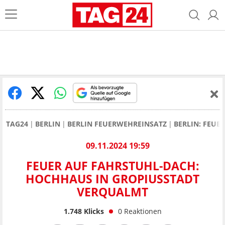
TAG24
BERLIN
BERLIN FEUERWEHREINSATZ
BERLIN: FEUE
09.11.2024 19:59
FEUER AUF FAHRSTUHL-DACH:
HOCHHAUS IN GROPIUSSTADT
VERQUALMT
1.748
Klicks
0
Reaktionen