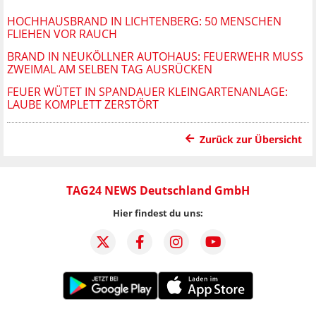
HOCHHAUSBRAND IN LICHTENBERG: 50 MENSCHEN
FLIEHEN VOR RAUCH
BRAND IN NEUKÖLLNER AUTOHAUS: FEUERWEHR MUSS
ZWEIMAL AM SELBEN TAG AUSRÜCKEN
FEUER WÜTET IN SPANDAUER KLEINGARTENANLAGE:
LAUBE KOMPLETT ZERSTÖRT
Zurück zur Übersicht
TAG24 NEWS Deutschland GmbH
Hier findest du uns: