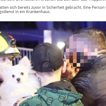
tten sich bereits zuvor in Sicherheit gebracht. Eine Person
gsdienst in ein Krankenhaus.