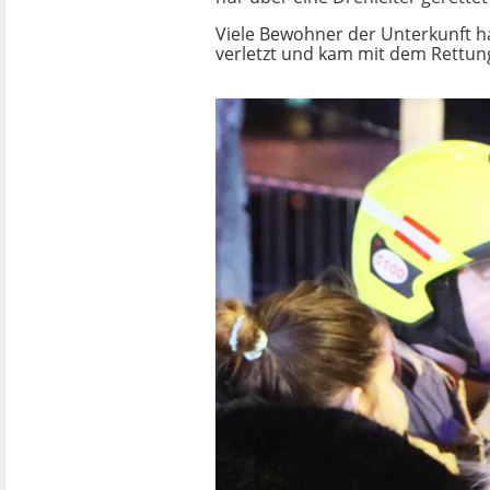
Viele Bewohner der Unterkunft ha
verletzt und kam mit dem Rettun