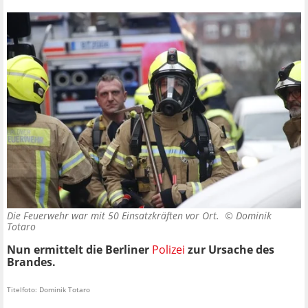
Die Feuerwehr war mit 50 Einsatzkräften vor Ort. ©
Dominik
Totaro
Nun ermittelt die Berliner
Polizei
zur Ursache des
Brandes.
Titelfoto: Dominik Totaro