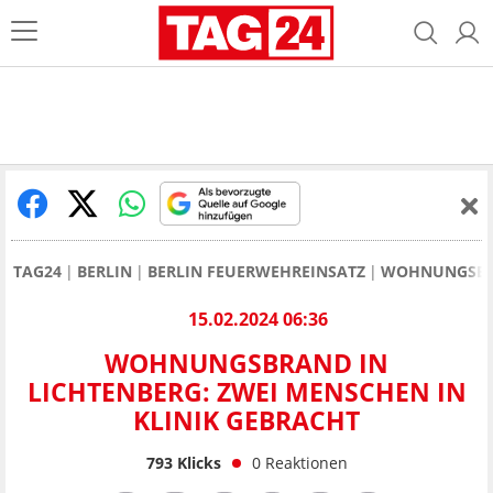
TAG24
BERLIN
BERLIN FEUERWEHREINSATZ
WOHNUNGSBRAN
15.02.2024 06:36
WOHNUNGSBRAND IN
LICHTENBERG: ZWEI MENSCHEN IN
KLINIK GEBRACHT
793
Klicks
0
Reaktionen