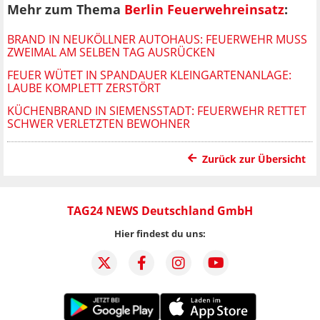
Mehr zum Thema
Berlin Feuerwehreinsatz
:
BRAND IN NEUKÖLLNER AUTOHAUS: FEUERWEHR MUSS
ZWEIMAL AM SELBEN TAG AUSRÜCKEN
FEUER WÜTET IN SPANDAUER KLEINGARTENANLAGE:
LAUBE KOMPLETT ZERSTÖRT
KÜCHENBRAND IN SIEMENSSTADT: FEUERWEHR RETTET
SCHWER VERLETZTEN BEWOHNER
Zurück zur Übersicht
TAG24 NEWS Deutschland GmbH
Hier findest du uns: