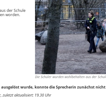
aus der Schule
ben worden.
Die Schüler wurden wohlbehalten aus der Schul
ausgelöst wurde, konnte die Sprecherin zunächst nich
 zuletzt aktualisiert: 19.30 Uhr