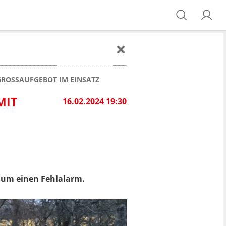
GROSSAUFGEBOT IM EINSATZ
MIT
16.02.2024 19:30
h um einen Fehlalarm.