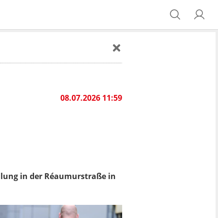
08.07.2026 11:59
lung in der Réaumurstraße in