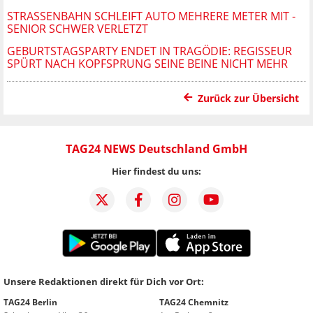
STRASSENBAHN SCHLEIFT AUTO MEHRERE METER MIT - S
ENIOR SCHWER VERLETZT
GEBURTSTAGSPARTY ENDET IN TRAGÖDIE: REGISSEUR
SPÜRT NACH KOPFSPRUNG SEINE BEINE NICHT MEHR
Zurück zur Übersicht
TAG24 NEWS Deutschland GmbH
Hier findest du uns:
Unsere Redaktionen direkt für Dich vor Ort:
TAG24 Berlin
TAG24 Chemnitz