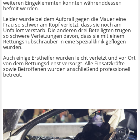
weiteren Eingeklemmten konnten währenddessen
befreit werden.
Leider wurde bei dem Aufprall gegen die Mauer eine
Frau so schwer am Kopf verletzt, dass sie noch am
Unfallort verstarb. Die anderen drei Beteiligten trugen
so schwere Verletzungen davon, dass sie mit einem
Rettungshubschrauber in eine Spezialklinik geflogen
wurden.
Auch einige Ersthelfer wurden leicht verletzt und vor Ort
von dem Rettungsdienst versorgt. Alle Einsatzkräfte
sowie Betroffenen wurden anschließend professionell
betreut.