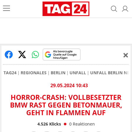
TAG24
REGIONALES
BERLIN
UNFALL
UNFALL BERLIN NE
29.05.2024 10:43
HORROR-CRASH: VOLLBESETZTER
BMW RAST GEGEN BETONMAUER,
GEHT IN FLAMMEN AUF
4.526
Klicks
0
Reaktionen