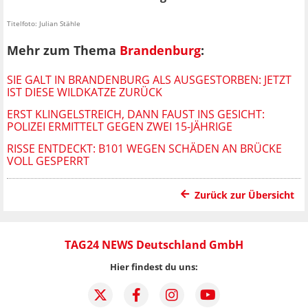
Titelfoto: Julian Stähle
Mehr zum Thema
Brandenburg
:
SIE GALT IN BRANDENBURG ALS AUSGESTORBEN: JETZT
IST DIESE WILDKATZE ZURÜCK
ERST KLINGELSTREICH, DANN FAUST INS GESICHT:
POLIZEI ERMITTELT GEGEN ZWEI 15-JÄHRIGE
RISSE ENTDECKT: B101 WEGEN SCHÄDEN AN BRÜCKE
VOLL GESPERRT
Zurück zur Übersicht
TAG24 NEWS Deutschland GmbH
Hier findest du uns: