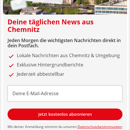
Deine täglichen News aus
Chemnitz
Jeden Morgen die wichtigsten Nachrichten direkt in
dein Postfach.
Lokale Nachrichten aus Chemnitz & Umgebung
Exklusive Hintergrundberichte
Jederzeit abbestellbar
Jetzt kostenlos abonnieren
Mit deiner Anmeldung stimmst du unseren
Datenschutzbestimmungen