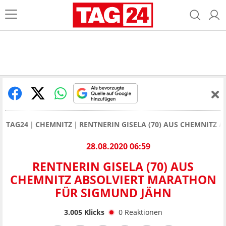
TAG24
CHEMNITZ
RENTNERIN GISELA (70) AUS CHEMNITZ
28.08.2020 06:59
RENTNERIN GISELA (70) AUS
CHEMNITZ ABSOLVIERT MARATHON
FÜR SIGMUND JÄHN
3.005
Klicks
0
Reaktionen