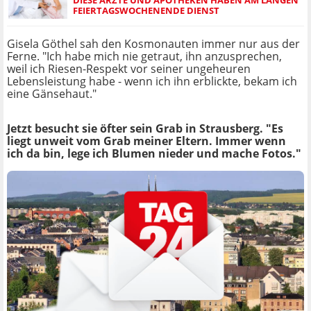
FEIERTAGSWOCHENENDE DIENST
Gisela Göthel sah den Kosmonauten immer nur aus der
Ferne. "Ich habe mich nie getraut, ihn anzusprechen,
weil ich Riesen-Respekt vor seiner ungeheuren
Lebensleistung habe - wenn ich ihn erblickte, bekam ich
eine Gänsehaut."
Jetzt besucht sie öfter sein Grab in Strausberg. "Es
liegt unweit vom Grab meiner Eltern. Immer wenn
ich da bin, lege ich Blumen nieder und mache Fotos."