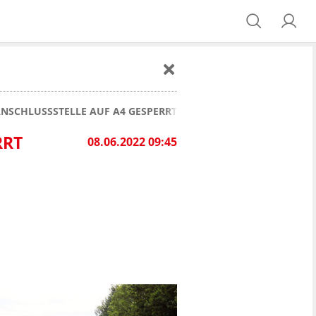
NSCHLUSSSTELLE AUF A4 GESPERRT
RRT
08.06.2022 09:45