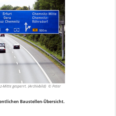
tz-Mitte gesperrt. (Archivbild) ©
Peter
ntlichen Baustellen-Übersicht.