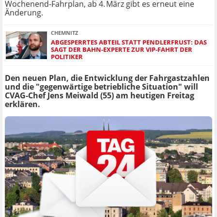
Wochenend-Fahrplan, ab 4. März gibt es erneut eine
Änderung.
CHEMNITZ
ABGESPERRTES ABTEIL STATT PENDLERFRUST: DAS
SAGT DER BAHN-EXPERTE ZUR VIP-FAHRT DER
POLITIKER
Den neuen Plan, die Entwicklung der Fahrgastzahlen
und die "gegenwärtige betriebliche Situation" will
CVAG-Chef Jens Meiwald (55) am heutigen Freitag
erklären.