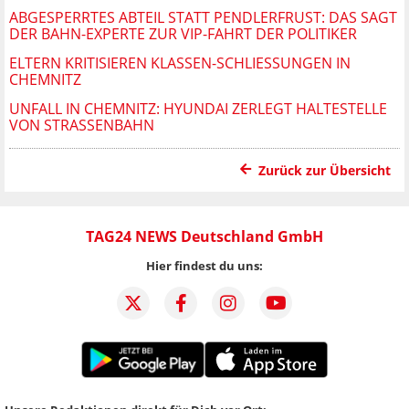
ABGESPERRTES ABTEIL STATT PENDLERFRUST: DAS SAGT
DER BAHN-EXPERTE ZUR VIP-FAHRT DER POLITIKER
ELTERN KRITISIEREN KLASSEN-SCHLIESSUNGEN IN C
HEMNITZ
UNFALL IN CHEMNITZ: HYUNDAI ZERLEGT HALTESTELLE
VON STRASSENBAHN
Zurück zur Übersicht
TAG24 NEWS Deutschland GmbH
Hier findest du uns: