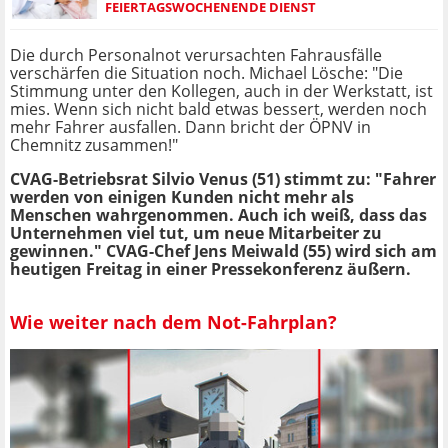
FEIERTAGSWOCHENENDE DIENST
Die durch Personalnot verursachten Fahrausfälle
verschärfen die Situation noch. Michael Lösche: "Die
Stimmung unter den Kollegen, auch in der Werkstatt, ist
mies. Wenn sich nicht bald etwas bessert, werden noch
mehr Fahrer ausfallen. Dann bricht der ÖPNV in
Chemnitz zusammen!"
CVAG-Betriebsrat Silvio Venus (51) stimmt zu: "Fahrer
werden von einigen Kunden nicht mehr als
Menschen wahrgenommen. Auch ich weiß, dass das
Unternehmen viel tut, um neue Mitarbeiter zu
gewinnen." CVAG-Chef Jens Meiwald (55) wird sich am
heutigen Freitag in einer Pressekonferenz äußern.
Wie weiter nach dem Not-Fahrplan?