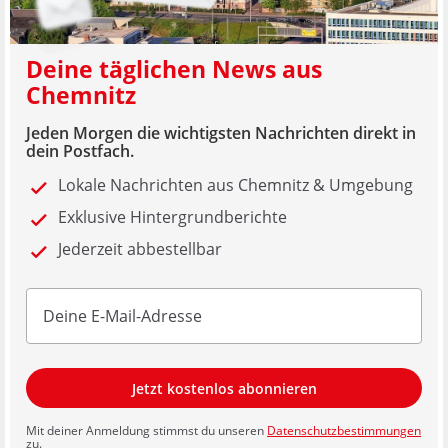
Deine täglichen News aus
Chemnitz
Jeden Morgen die wichtigsten Nachrichten direkt in
dein Postfach.
Lokale Nachrichten aus Chemnitz & Umgebung
Exklusive Hintergrundberichte
Jederzeit abbestellbar
Jetzt kostenlos abonnieren
Mit deiner Anmeldung stimmst du unseren
Datenschutzbestimmungen
zu.