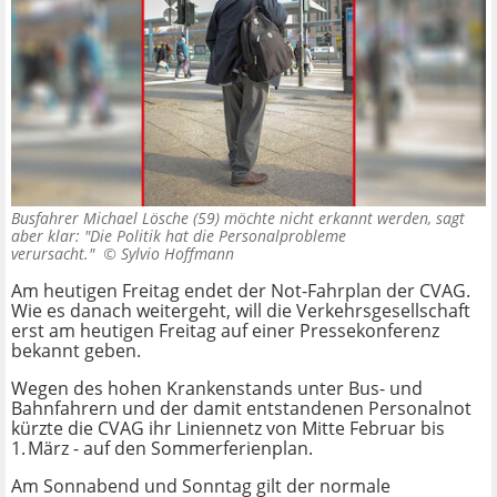
Busfahrer Michael Lösche (59) möchte nicht erkannt werden, sagt
aber klar: "Die Politik hat die Personalprobleme
verursacht." ©
Sylvio Hoffmann
Am heutigen Freitag endet der Not-Fahrplan der CVAG.
Wie es danach weitergeht, will die Verkehrsgesellschaft
erst am heutigen Freitag auf einer Pressekonferenz
bekannt geben.
Wegen des hohen Krankenstands unter Bus- und
Bahnfahrern und der damit entstandenen Personalnot
kürzte die CVAG ihr Liniennetz von Mitte Februar bis
1. März - auf den Sommerferienplan.
Am Sonnabend und Sonntag gilt der normale