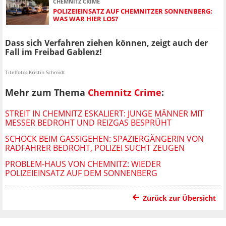
CHEMNITZ CRIME
POLIZEIEINSATZ AUF CHEMNITZER SONNENBERG:
WAS WAR HIER LOS?
Dass sich Verfahren ziehen können, zeigt auch der
Fall im
Freibad Gablenz!
Titelfoto: Kristin Schmidt
Mehr zum Thema
Chemnitz Crime
:
STREIT IN CHEMNITZ ESKALIERT: JUNGE MÄNNER MIT
MESSER BEDROHT UND REIZGAS BESPRÜHT
SCHOCK BEIM GASSIGEHEN: SPAZIERGÄNGERIN VON
RADFAHRER BEDROHT, POLIZEI SUCHT ZEUGEN
PROBLEM-HAUS VON CHEMNITZ: WIEDER
POLIZEIEINSATZ AUF DEM SONNENBERG
Zurück zur Übersicht