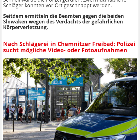
Schläger konnten vor Ort geschnappt werden.
Seitdem ermitteln die Beamten gegen die beiden
Slowaken wegen des Verdachts der gefährlichen
Körperverletzung.
Nach Schlägerei in Chemnitzer Freibad: Polizei
sucht mögliche Video- oder Fotoaufnahmen