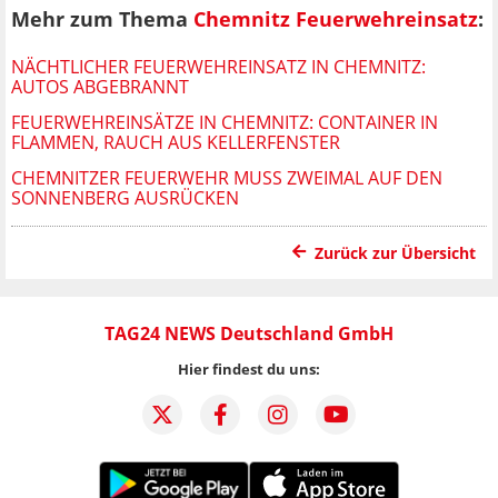
Mehr zum Thema
Chemnitz Feuerwehreinsatz
:
NÄCHTLICHER FEUERWEHREINSATZ IN CHEMNITZ:
AUTOS ABGEBRANNT
FEUERWEHREINSÄTZE IN CHEMNITZ: CONTAINER IN
FLAMMEN, RAUCH AUS KELLERFENSTER
CHEMNITZER FEUERWEHR MUSS ZWEIMAL AUF DEN
SONNENBERG AUSRÜCKEN
Zurück zur Übersicht
TAG24 NEWS Deutschland GmbH
Hier findest du uns: