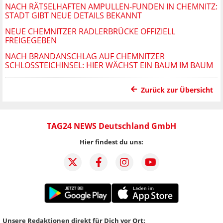
NACH RÄTSELHAFTEN AMPULLEN-FUNDEN IN CHEMNITZ:
STADT GIBT NEUE DETAILS BEKANNT
NEUE CHEMNITZER RADLERBRÜCKE OFFIZIELL
FREIGEGEBEN
NACH BRANDANSCHLAG AUF CHEMNITZER
SCHLOSSTEICHINSEL: HIER WÄCHST EIN BAUM IM BAUM
Zurück zur Übersicht
TAG24 NEWS Deutschland GmbH
Hier findest du uns:
Unsere Redaktionen direkt für Dich vor Ort: