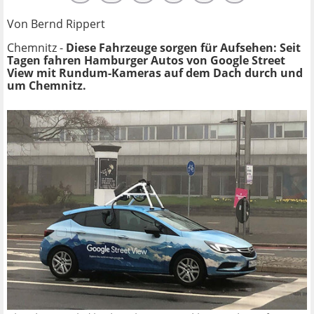
Von Bernd Rippert
Chemnitz -
Diese Fahrzeuge sorgen für Aufsehen: Seit
Tagen fahren Hamburger Autos von Google Street
View mit Rundum-Kameras auf dem Dach durch und
um Chemnitz.