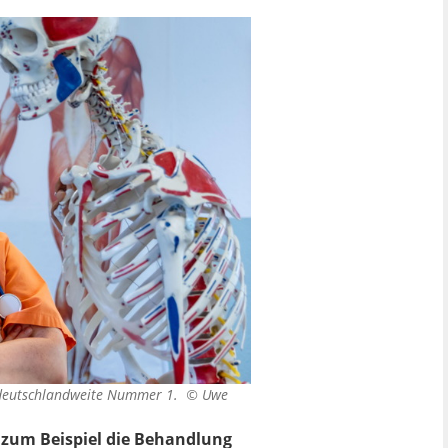
ie deutschlandweite Nummer 1. ©
Uwe
, zum Beispiel die Behandlung