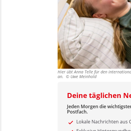
Hier übt Anna Telle für den internation
an. ©
Uwe Meinhold
Deine täglichen 
Jeden Morgen die wichtigsten
Postfach.
Lokale Nachrichten aus