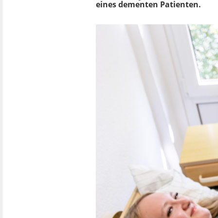
eines dementen Patienten.