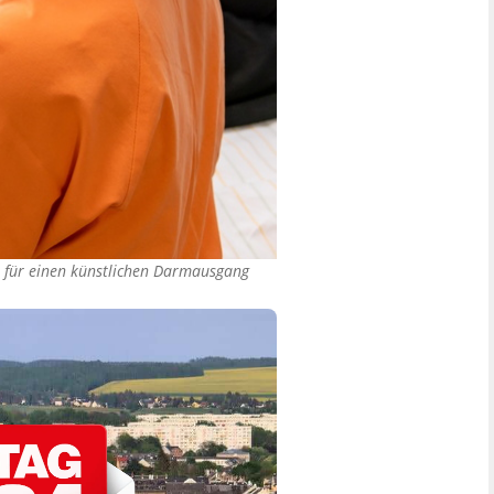
el für einen künstlichen Darmausgang