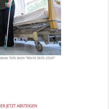
Anna Telle beim "World Skills 2024"
 JETZT ABSTEIGEN