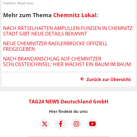
Titelfoto: Ralph Kunz
Mehr zum Thema
Chemnitz Lokal
:
NACH RÄTSELHAFTEN AMPULLEN-FUNDEN IN CHEMNITZ:
STADT GIBT NEUE DETAILS BEKANNT
NEUE CHEMNITZER RADLERBRÜCKE OFFIZIELL
FREIGEGEBEN
NACH BRANDANSCHLAG AUF CHEMNITZER
SCHLOSSTEICHINSEL: HIER WÄCHST EIN BAUM IM BAUM
Zurück zur Übersicht
TAG24 NEWS Deutschland GmbH
Hier findest du uns: