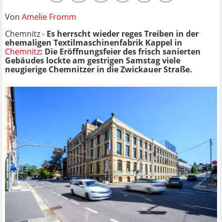
Von
Amelie Fromm
Chemnitz -
Es herrscht wieder reges Treiben in der
ehemaligen Textilmaschinenfabrik Kappel in
Chemnitz
: Die Eröffnungsfeier des frisch sanierten
Gebäudes lockte am gestrigen Samstag viele
neugierige Chemnitzer in die Zwickauer Straße.