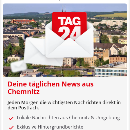
Deine täglichen News aus
Chemnitz
Jeden Morgen die wichtigsten Nachrichten direkt in
dein Postfach.
Lokale Nachrichten aus Chemnitz & Umgebung
Exklusive Hintergrundberichte