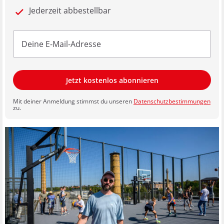
Jederzeit abbestellbar
Jetzt kostenlos abonnieren
Mit deiner Anmeldung stimmst du unseren
Datenschutzbestimmungen
zu.