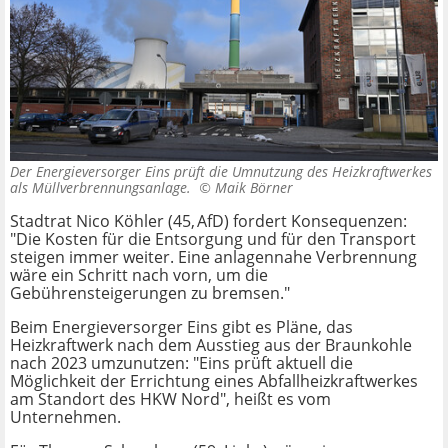
Der Energieversorger Eins prüft die Umnutzung des Heizkraftwerkes
als Müllverbrennungsanlage. ©
Maik Börner
Stadtrat Nico Köhler (45, AfD) fordert Konsequenzen:
"Die Kosten für die Entsorgung und für den Transport
steigen immer weiter. Eine anlagennahe Verbrennung
wäre ein Schritt nach vorn, um die
Gebührensteigerungen zu bremsen."
Beim Energieversorger Eins gibt es Pläne, das
Heizkraftwerk nach dem Ausstieg aus der Braunkohle
nach 2023 umzunutzen: "Eins prüft aktuell die
Möglichkeit der Errichtung eines Abfallheizkraftwerkes
am Standort des HKW Nord", heißt es vom
Unternehmen.