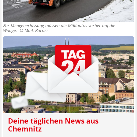
Zur Mengenerfassung müssen die Müllautos vorher auf die
Waage. ©
Maik Börner
Deine täglichen News aus
Chemnitz