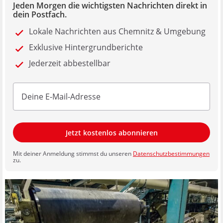
Jeden Morgen die wichtigsten Nachrichten direkt in
dein Postfach.
Lokale Nachrichten aus Chemnitz & Umgebung
Exklusive Hintergrundberichte
Jederzeit abbestellbar
Jetzt kostenlos abonnieren
Mit deiner Anmeldung stimmst du unseren
Datenschutzbestimmungen
zu.