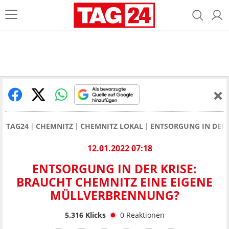
TAG24
CHEMNITZ
CHEMNITZ LOKAL
ENTSORGUNG IN DER 
12.01.2022 07:18
ENTSORGUNG IN DER KRISE:
BRAUCHT CHEMNITZ EINE EIGENE
MÜLLVERBRENNUNG?
5.316
Klicks
0
Reaktionen