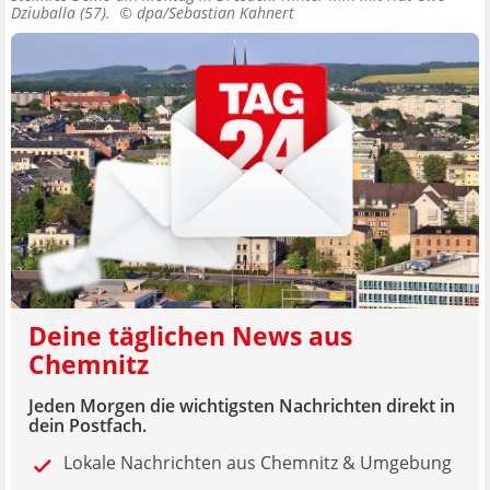
Dziuballa (57). ©
dpa/Sebastian Kahnert
Deine täglichen News aus
Chemnitz
Jeden Morgen die wichtigsten Nachrichten direkt in
dein Postfach.
Lokale Nachrichten aus Chemnitz & Umgebung