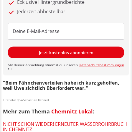
Exklusive Hintergrundberichte
Jederzeit abbestellbar
Jetzt kostenlos abonnieren
Mit deiner Anmeldung stimmst du unseren
Datenschutzbestimmungen
zu.
"Beim Fähnchenverteilen habe ich kurz geholfen,
weil Uwe sichtlich überfordert war."
Titelfoto: dpa/Sebastian Kahnert
Mehr zum Thema
Chemnitz Lokal
:
NICHT SCHON WIEDER! ERNEUTER WASSERROHRBRUCH
IN CHEMNITZ