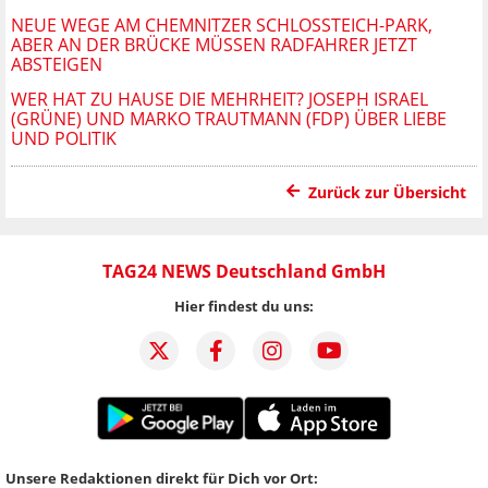
NEUE WEGE AM CHEMNITZER SCHLOSSTEICH-PARK, A
BER AN DER BRÜCKE MÜSSEN RADFAHRER JETZT A
BSTEIGEN
WER HAT ZU HAUSE DIE MEHRHEIT? JOSEPH ISRAEL
(GRÜNE) UND MARKO TRAUTMANN (FDP) ÜBER LIEBE
UND POLITIK
Zurück zur Übersicht
TAG24 NEWS Deutschland GmbH
Hier findest du uns:
Unsere Redaktionen direkt für Dich vor Ort: