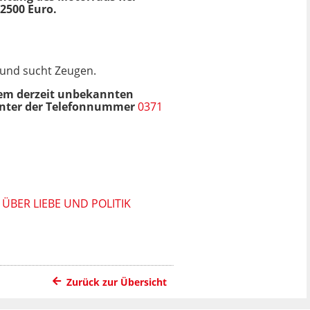
2500 Euro.
 und sucht Zeugen.
dem derzeit unbekannten
 unter der Telefonnummer
0371
ÜBER LIEBE UND POLITIK
Zurück zur Übersicht