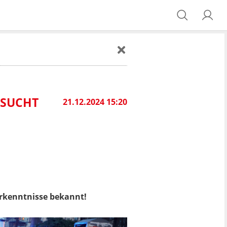
 SUCHT
21.12.2024 15:20
Erkenntnisse bekannt!