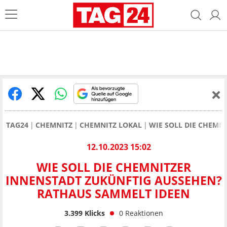
TAG24
CHEMNITZ
CHEMNITZ LOKAL
WIE SOLL DIE CHEMN
12.10.2023 15:02
WIE SOLL DIE CHEMNITZER
INNENSTADT ZUKÜNFTIG AUSSEHEN?
RATHAUS SAMMELT IDEEN
3.399
Klicks
0
Reaktionen