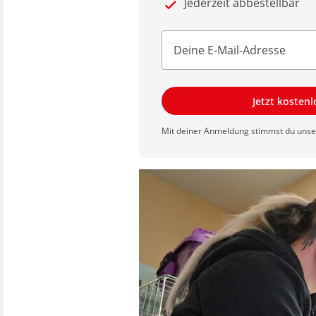
Jederzeit abbestellbar
Jetzt kosten
Mit deiner Anmeldung stimmst du uns