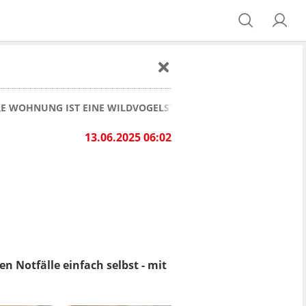
HRE WOHNUNG IST EINE WILDVOGELSTATION
13.06.2025 06:02
en Notfälle einfach selbst - mit