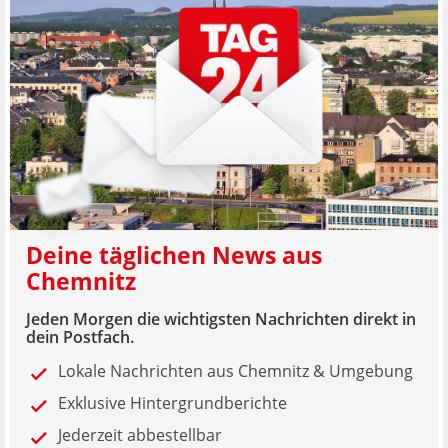
Deine täglichen News aus
Chemnitz
Jeden Morgen die wichtigsten Nachrichten direkt in
dein Postfach.
Lokale Nachrichten aus Chemnitz & Umgebung
Exklusive Hintergrundberichte
Jederzeit abbestellbar