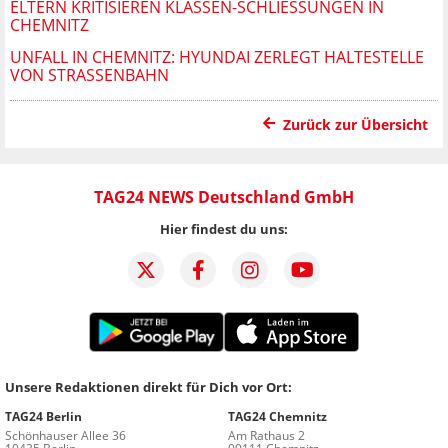
ELTERN KRITISIEREN KLASSEN-SCHLIESSUNGEN IN C
HEMNITZ
UNFALL IN CHEMNITZ: HYUNDAI ZERLEGT HALTESTELLE
VON STRASSENBAHN
Zurück zur Übersicht
TAG24 NEWS Deutschland GmbH
Hier findest du uns:
Unsere Redaktionen direkt für Dich vor Ort:
TAG24 Berlin
TAG24 Chemnitz
Schönhauser Allee 36
Am Rathaus 2