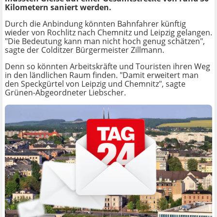
Kilometern saniert werden.
Durch die Anbindung könnten Bahnfahrer künftig
wieder von Rochlitz nach Chemnitz und Leipzig gelangen.
"Die Bedeutung kann man nicht hoch genug schätzen",
sagte der Colditzer Bürgermeister Zillmann.
Denn so könnten Arbeitskräfte und Touristen ihren Weg
in den ländlichen Raum finden. "Damit erweitert man
den Speckgürtel von Leipzig und Chemnitz", sagte
Grünen-Abgeordneter Liebscher.