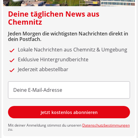
Deine täglichen News aus
Chemnitz
Jeden Morgen die wichtigsten Nachrichten direkt in
dein Postfach.
Lokale Nachrichten aus Chemnitz & Umgebung
Exklusive Hintergrundberichte
Jederzeit abbestellbar
Jetzt kostenlos abonnieren
Mit deiner Anmeldung stimmst du unseren
Datenschutzbestimmungen
zu.