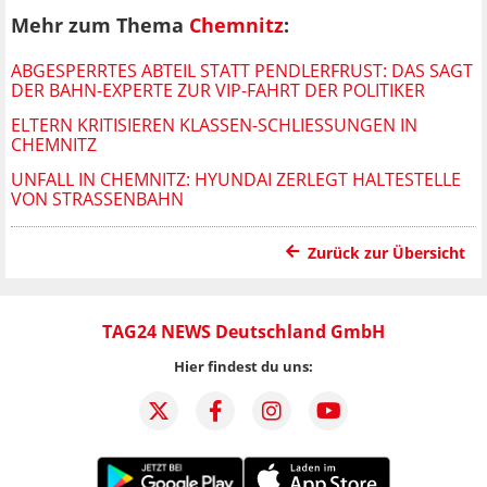
Mehr zum Thema
Chemnitz
:
ABGESPERRTES ABTEIL STATT PENDLERFRUST: DAS SAGT
DER BAHN-EXPERTE ZUR VIP-FAHRT DER POLITIKER
ELTERN KRITISIEREN KLASSEN-SCHLIESSUNGEN IN C
HEMNITZ
UNFALL IN CHEMNITZ: HYUNDAI ZERLEGT HALTESTELLE
VON STRASSENBAHN
Zurück zur Übersicht
TAG24 NEWS Deutschland GmbH
Hier findest du uns: