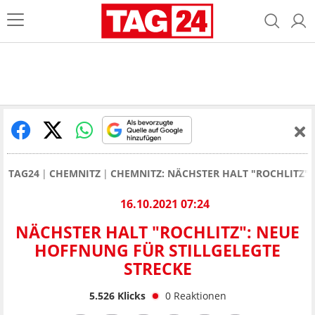
TAG24
CHEMNITZ
CHEMNITZ: NÄCHSTER HALT "ROCHLITZ" 
16.10.2021 07:24
NÄCHSTER HALT "ROCHLITZ": NEUE
HOFFNUNG FÜR STILLGELEGTE
STRECKE
5.526
Klicks
0
Reaktionen