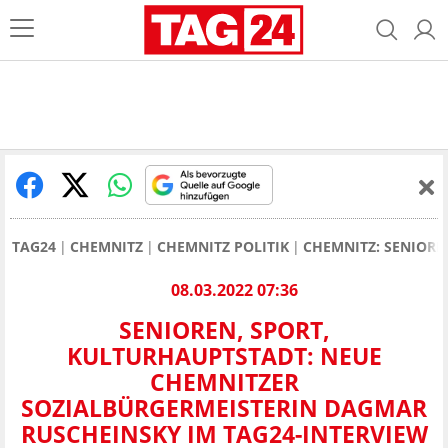
TAG24
CHEMNITZ
CHEMNITZ POLITIK
CHEMNITZ: SENIORE
08.03.2022 07:36
SENIOREN, SPORT,
KULTURHAUPTSTADT: NEUE
CHEMNITZER
SOZIALBÜRGERMEISTERIN DAGMAR
RUSCHEINSKY IM TAG24-INTERVIEW