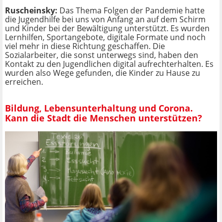
Ruscheinsky:
Das Thema Folgen der Pandemie hatte
die Jugendhilfe bei uns von Anfang an auf dem Schirm
und Kinder bei der Bewältigung unterstützt. Es wurden
Lernhilfen, Sportangebote, digitale Formate und noch
viel mehr in diese Richtung geschaffen. Die
Sozialarbeiter, die sonst unterwegs sind, haben den
Kontakt zu den Jugendlichen digital aufrechterhalten. Es
wurden also Wege gefunden, die Kinder zu Hause zu
erreichen.
Bildung, Lebensunterhaltung und Corona.
Kann die Stadt die Menschen unterstützen?