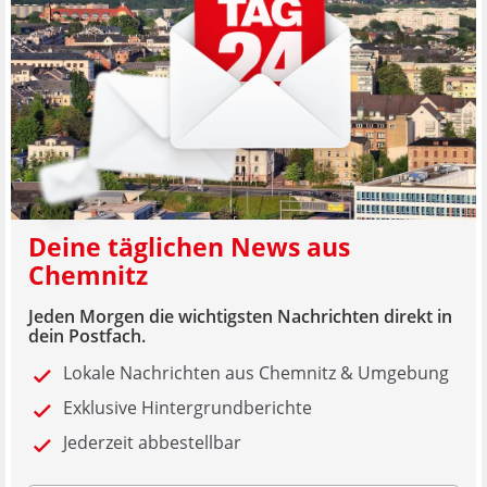
Deine täglichen News aus
Chemnitz
Jeden Morgen die wichtigsten Nachrichten direkt in
dein Postfach.
Lokale Nachrichten aus Chemnitz & Umgebung
Exklusive Hintergrundberichte
Jederzeit abbestellbar