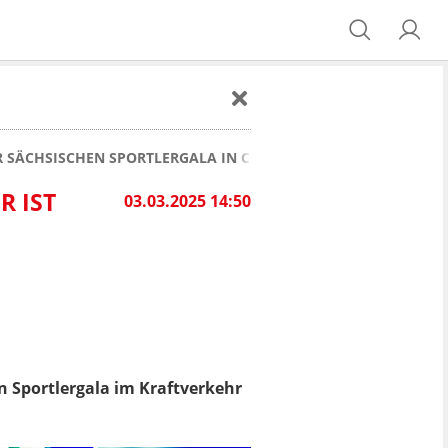
ER SÄCHSISCHEN SPORTLERGALA IN CHEMNITZ
R IST
03.03.2025 14:50
n Sportlergala im Kraftverkehr