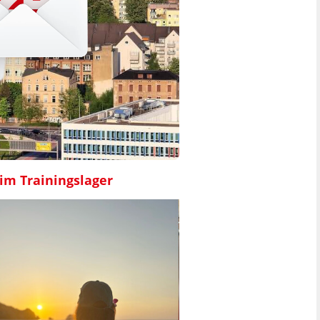
 im Trainingslager