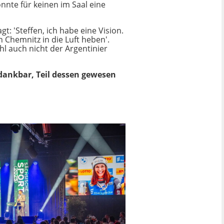
nnte für keinen im Saal eine
t: 'Steffen, ich habe eine Vision.
 Chemnitz in die Luft heben'.
ohl auch nicht der Argentinier
 dankbar, Teil dessen gewesen