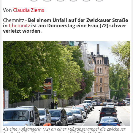
Von
Claudia Ziems
Chemnitz -
Bei einem Unfall auf der Zwickauer Straße
in
Chemnitz
ist am Donnerstag eine Frau (72) schwer
verletzt worden.
Als eine Fußgängerin (72) an einer Fußgängerampel die Zwickauer