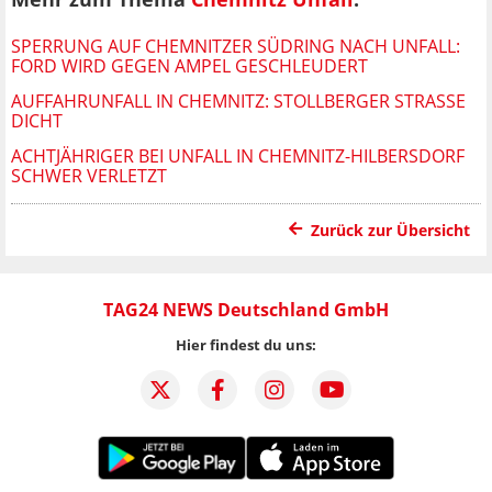
SPERRUNG AUF CHEMNITZER SÜDRING NACH UNFALL:
FORD WIRD GEGEN AMPEL GESCHLEUDERT
AUFFAHRUNFALL IN CHEMNITZ: STOLLBERGER STRASSE D
ICHT
ACHTJÄHRIGER BEI UNFALL IN CHEMNITZ-HILBERSDORF
SCHWER VERLETZT
Zurück zur Übersicht
TAG24 NEWS Deutschland GmbH
Hier findest du uns: