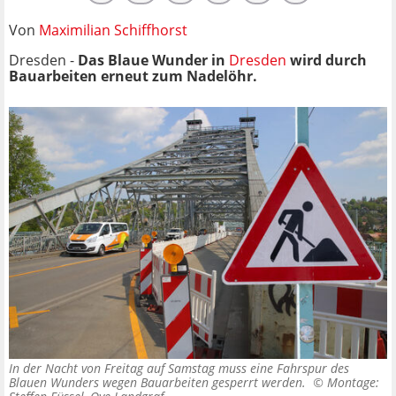
Von
Maximilian Schiffhorst
Dresden -
Das Blaue Wunder in
Dresden
wird durch
Bauarbeiten erneut zum Nadelöhr.
In der Nacht von Freitag auf Samstag muss eine Fahrspur des
Blauen Wunders wegen Bauarbeiten gesperrt werden. ©
Montage: