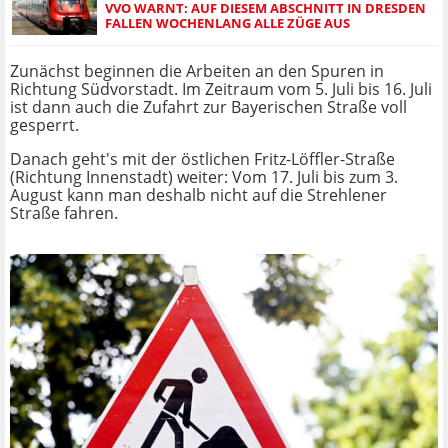
VVO WARNT: AUF DIESEM ABSCHNITT IN DRESDEN
FALLEN WOCHENLANG ALLE ZÜGE AUS
Zunächst beginnen die Arbeiten an den Spuren in
Richtung Südvorstadt. Im Zeitraum vom 5. Juli bis 16. Juli
ist dann auch die Zufahrt zur Bayerischen Straße voll
gesperrt.
Danach geht's mit der östlichen Fritz-Löffler-Straße
(Richtung Innenstadt) weiter: Vom 17. Juli bis zum 3.
August kann man deshalb nicht auf die Strehlener
Straße fahren.