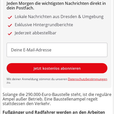
Jeden Morgen die wichtigsten Nachrichten direkt in
dein Postfach.
Lokale Nachrichten aus Dresden & Umgebung
Exklusive Hintergrundberichte
Jederzeit abbestellbar
Jetzt kostenlos abonnieren
Mit deiner Anmeldung stimmst du unseren
Datenschutzbestimmungen
zu.
Solange die 290.000-Euro-Baustelle steht, ist die reguläre
Ampel außer Betrieb. Eine Baustellenampel regelt
stattdessen den Verkehr.
Fußgänger und Radfahrer werden an den Arbeiten