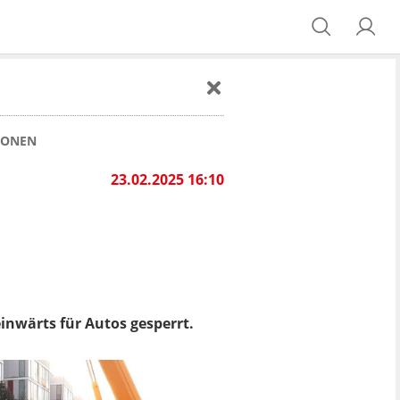
IONEN
23.02.2025 16:10
inwärts für Autos gesperrt.