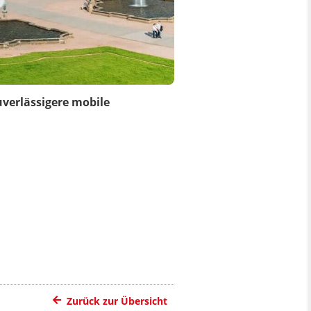
uverlässigere mobile
Zurück zur Übersicht