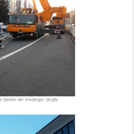
ie Dächer der Freiberger Straße