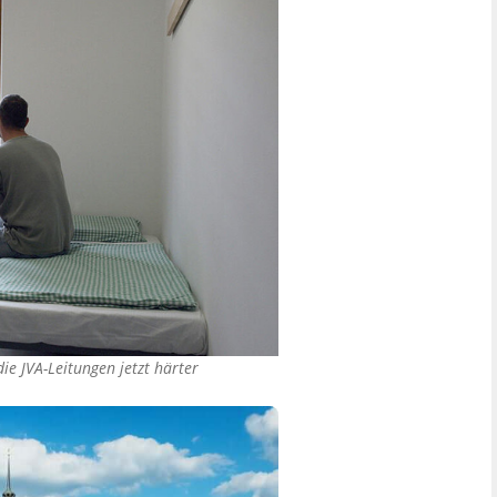
e JVA-Leitungen jetzt härter