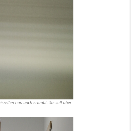
szellen nun auch erlaubt. Sie soll aber