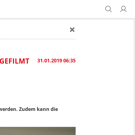
 GEFILMT
31.01.2019 06:35
 werden. Zudem kann die