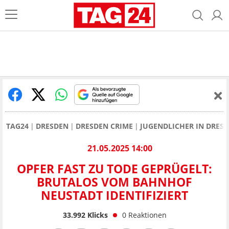
TAG24
DRESDEN
DRESDEN CRIME
JUGENDLICHER IN DRESD
21.05.2025 14:00
OPFER FAST ZU TODE GEPRÜGELT:
BRUTALOS VOM BAHNHOF
NEUSTADT IDENTIFIZIERT
33.992
Klicks
0
Reaktionen