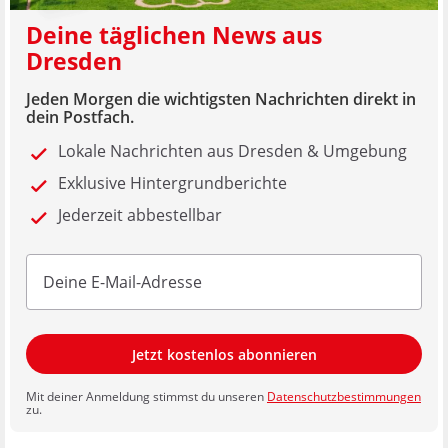
Deine täglichen News aus
Dresden
Jeden Morgen die wichtigsten Nachrichten direkt in
dein Postfach.
Lokale Nachrichten aus Dresden & Umgebung
Exklusive Hintergrundberichte
Jederzeit abbestellbar
Jetzt kostenlos abonnieren
Mit deiner Anmeldung stimmst du unseren
Datenschutzbestimmungen
zu.