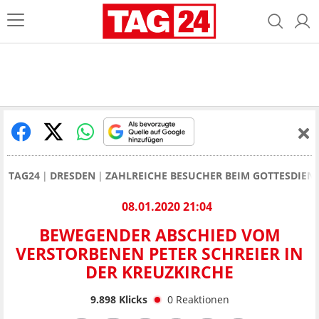
TAG24
DRESDEN
ZAHLREICHE BESUCHER BEIM GOTTESDIENS
08.01.2020 21:04
BEWEGENDER ABSCHIED VOM
VERSTORBENEN PETER SCHREIER IN
DER KREUZKIRCHE
9.898
Klicks
0
Reaktionen