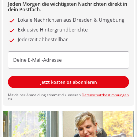
Jeden Morgen die wichtigsten Nachrichten direkt in
dein Postfach.
Lokale Nachrichten aus Dresden & Umgebung
Exklusive Hintergrundberichte
Jederzeit abbestellbar
Jetzt kostenlos abonnieren
Mit deiner Anmeldung stimmst du unseren
Datenschutzbestimmungen
zu.