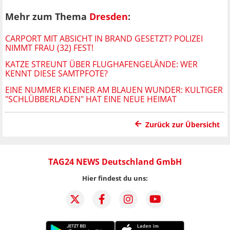
Mehr zum Thema
Dresden
:
CARPORT MIT ABSICHT IN BRAND GESETZT? POLIZEI
NIMMT FRAU (32) FEST!
KATZE STREUNT ÜBER FLUGHAFENGELÄNDE: WER
KENNT DIESE SAMTPFOTE?
EINE NUMMER KLEINER AM BLAUEN WUNDER: KULTIGER
"SCHLÜBBERLADEN" HAT EINE NEUE HEIMAT
Zurück zur Übersicht
TAG24 NEWS Deutschland GmbH
Hier findest du uns: