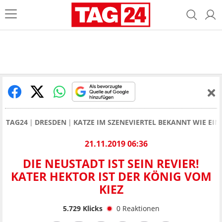
TAG24
DRESDEN
KATZE IM SZENEVIERTEL BEKANNT WIE EI
21.11.2019 06:36
DIE NEUSTADT IST SEIN REVIER!
KATER HEKTOR IST DER KÖNIG VOM
KIEZ
5.729
Klicks
0
Reaktionen