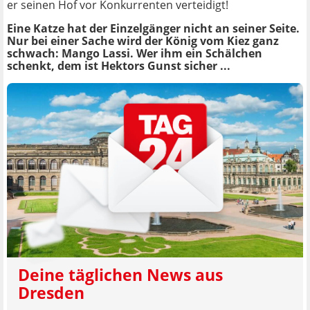
er seinen Hof vor Konkurrenten verteidigt!
Eine Katze hat der Einzelgänger nicht an seiner Seite.
Nur bei einer Sache wird der König vom Kiez ganz
schwach: Mango Lassi. Wer ihm ein Schälchen
schenkt, dem ist Hektors Gunst sicher ...
Deine täglichen News aus
Dresden